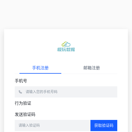
手机注册
邮箱注册
手机号
行为验证
发送验证码
获取验证码