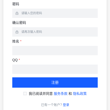
密码
确认密码
姓名
*
QQ
*
注册
我已阅读并同意
服务条款
和
隐私政策
已有一个账户?
登录