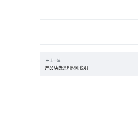
上一篇
产品续费通知规则说明